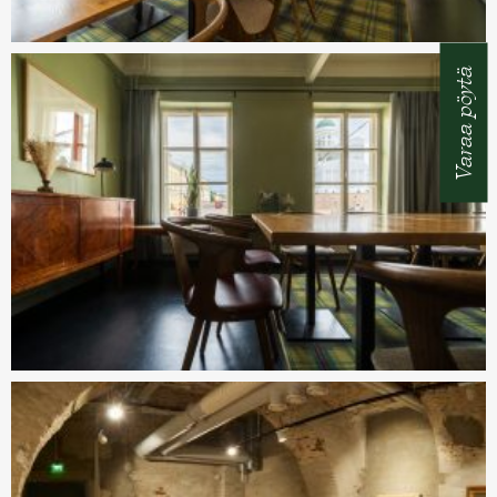
Varaa pöytä