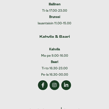
Illallinen
Ti-la 17.00-23.00
Brunssi
lauantaisin 11.00-15.00
Kahvila & Baari
Kahvila
Ma-pe 9.00-16.00
Baari
Ti-to 16.30-23.00
Pe-la 16.30-00.00