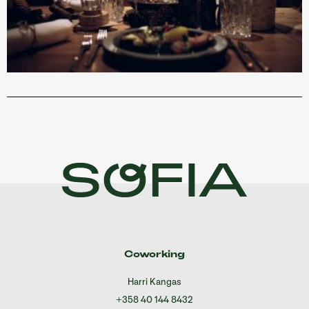
Coworking
Harri Kangas
+358 40 144 8432