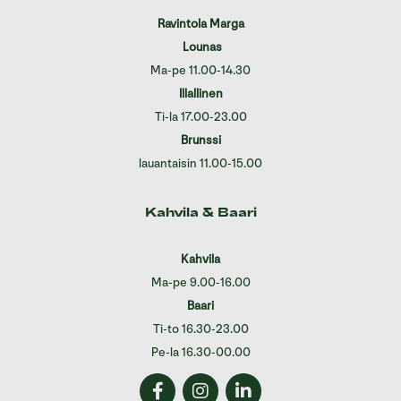
Ravintola Marga
Lounas
Ma-pe 11.00-14.30
Illallinen
Ti-la 17.00-23.00
Brunssi
lauantaisin 11.00-15.00
Kahvila & Baari
Kahvila
Ma-pe 9.00-16.00
Baari
Ti-to 16.30-23.00
Pe-la 16.30-00.00