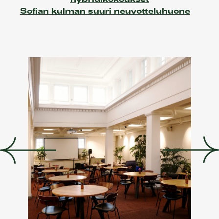
Sofian kulman suuri neuvotteluhuone