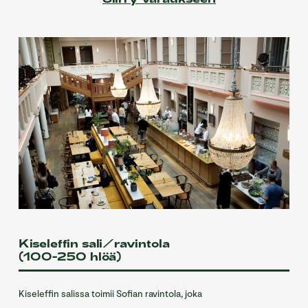
Kiseleffin sali/ravintola
(100-250 hlöä)
Kiseleffin salissa toimii Sofian ravintola, joka