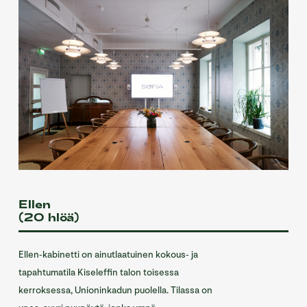
Ellen
(20 hlöä)
Ellen-kabinetti on ainutlaatuinen kokous- ja
tapahtumatila Kiseleffin talon toisessa
kerroksessa, Unioninkadun puolella. Tilassa on