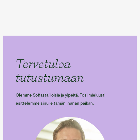
Tervetuloa
tutustumaan
Olemme Sofiasta iloisia ja ylpeitä. Tosi mieluusti
esittelemme sinulle tämän ihanan paikan.