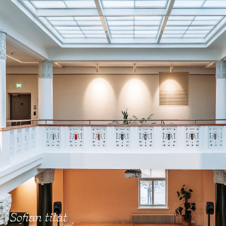
Sofian tilat