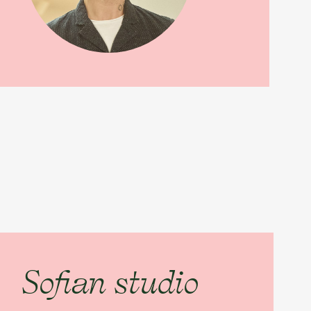
Sofian studio