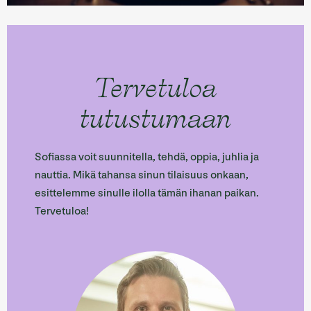
Tervetuloa
tutustumaan
Sofiassa voit suunnitella, tehdä, oppia, juhlia ja
nauttia. Mikä tahansa sinun tilaisuus onkaan,
esittelemme sinulle ilolla tämän ihanan paikan.
Tervetuloa!