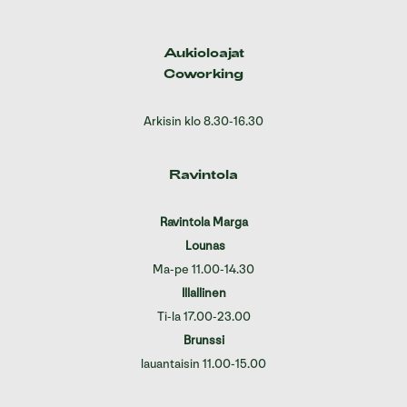
Aukioloajat
Coworking
Arkisin klo 8.30-16.30
Ravintola
Ravintola Marga
Lounas
Ma-pe 11.00-14.30
Illallinen
Ti-la 17.00-23.00
Brunssi
lauantaisin 11.00-15.00