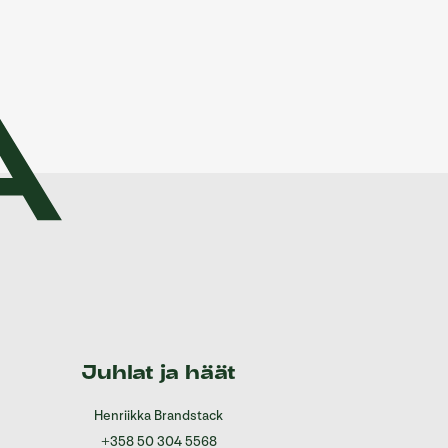
Juhlat ja häät
Henriikka Brandstack
+358 50 304 5568