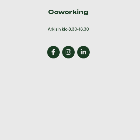
Coworking
Arkisin klo 8.30-16.30