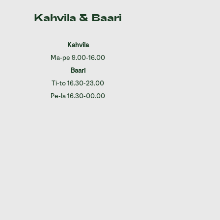
Kahvila & Baari
Kahvila
Ma-pe 9.00-16.00
Baari
Ti-to 16.30-23.00
Pe-la 16.30-00.00