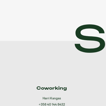
Coworking
Harri Kangas
+358 40 144 8432