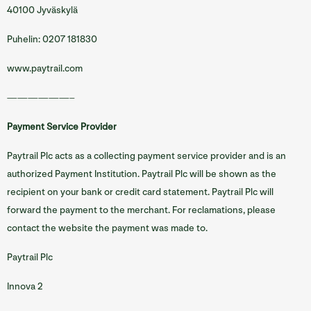
40100 Jyväskylä
Puhelin: 0207 181830
www.paytrail.com
——————–
Payment Service Provider
Paytrail Plc acts as a collecting payment service provider and is an
authorized Payment Institution. Paytrail Plc will be shown as the
recipient on your bank or credit card statement. Paytrail Plc will
forward the payment to the merchant. For reclamations, please
contact the website the payment was made to.
Paytrail Plc
Innova 2