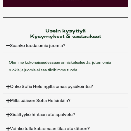
Usein kysyttyä
Kysymykset & vastaukset
Saanko tuoda omia juomia?
Olemme kokonaisuudessaan anniskelualuetta, joten omia
ruokia ja juomia ei saa tiloihimme tuoda.
Onko Sofia Helsingillä omaa pysäköintiä?
Millä pääsen Sofia Helsinkiin?
Sisältyykö hintaan eteispalvelu?
Voinko tulla katsomaan tilaa etukäteen?