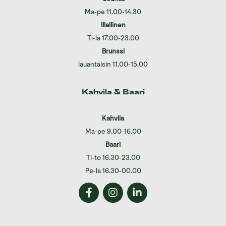
Ma-pe 11.00-14.30
Illallinen
Ti-la 17.00-23.00
Brunssi
lauantaisin 11.00-15.00
Kahvila & Baari
Kahvila
Ma-pe 9.00-16.00
Baari
Ti-to 16.30-23.00
Pe-la 16.30-00.00