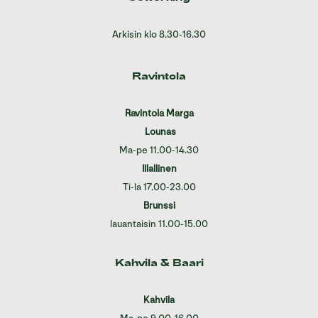
Arkisin klo 8.30-16.30
Ravintola
Ravintola Marga
Lounas
Ma-pe 11.00-14.30
Illallinen
Ti-la 17.00-23.00
Brunssi
lauantaisin 11.00-15.00
Kahvila & Baari
Kahvila