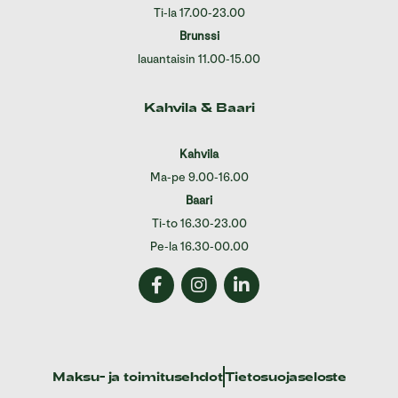
Ti-la 17.00-23.00
Brunssi
lauantaisin 11.00-15.00
Kahvila & Baari
Kahvila
Ma-pe 9.00-16.00
Baari
Ti-to 16.30-23.00
Pe-la 16.30-00.00
Maksu- ja toimitusehdot
Tietosuojaseloste