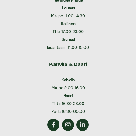
Ravintola Marga
Lounas
Ma-pe 11.00-14.30
Illallinen
Ti-la 17.00-23.00
Brunssi
lauantaisin 11.00-15.00
Kahvila & Baari
Kahvila
Ma-pe 9.00-16.00
Baari
Ti-to 16.30-23.00
Pe-la 16.30-00.00