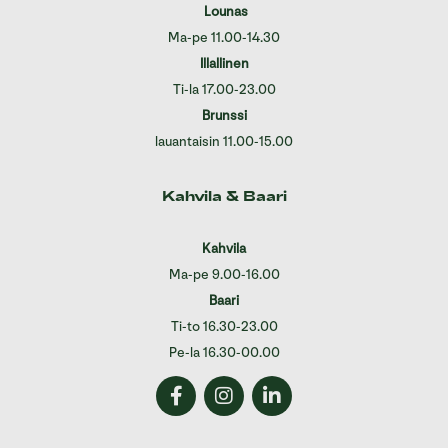
Lounas
Ma-pe 11.00-14.30
Illallinen
Ti-la 17.00-23.00
Brunssi
lauantaisin 11.00-15.00
Kahvila & Baari
Kahvila
Ma-pe 9.00-16.00
Baari
Ti-to 16.30-23.00
Pe-la 16.30-00.00