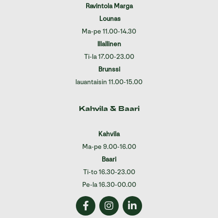
Ravintola Marga
Lounas
Ma-pe 11.00-14.30
Illallinen
Ti-la 17.00-23.00
Brunssi
lauantaisin 11.00-15.00
Kahvila & Baari
Kahvila
Ma-pe 9.00-16.00
Baari
Ti-to 16.30-23.00
Pe-la 16.30-00.00