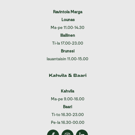
Ravintola Marga
Lounas
Ma-pe 11.00-14.30
Illallinen
Ti-la 17.00-23.00
Brunssi
lauantaisin 11.00-15.00
Kahvila & Baari
Kahvila
Ma-pe 9.00-16.00
Baari
Ti-to 16.30-23.00
Pe-la 16.30-00.00