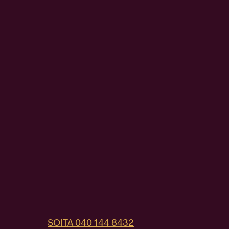
SOITA 040 144 8432